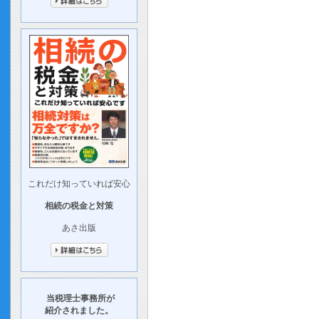
これだけ知っていれば安心
相続の税金と対策
あさ出版
当税理士事務所が
紹介されました。