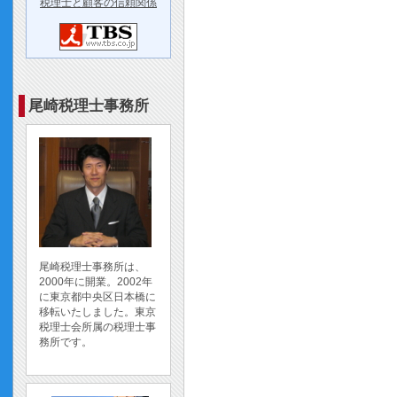
税理士と顧客の信頼関係
尾崎税理士事務所
尾崎税理士事務所は、
2000年に開業。2002年
に東京都中央区日本橋に
移転いたしました。東京
税理士会所属の税理士事
務所です。