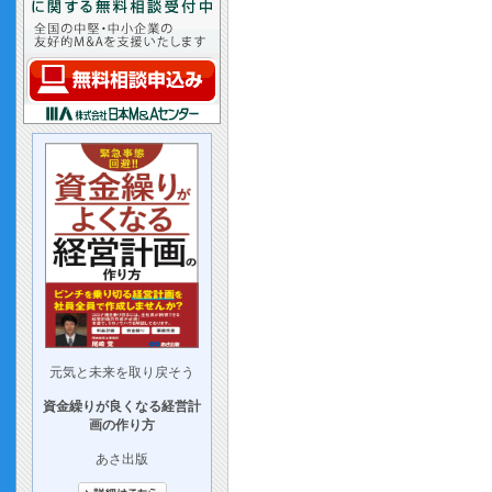
元気と未来を取り戻そう
資金繰りが良くなる経営計
画の作り方
あさ出版